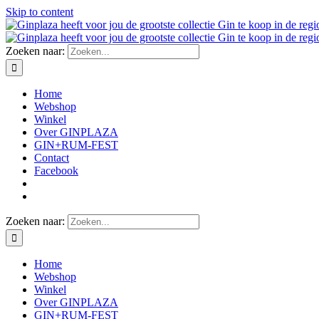
Skip to content
Zoeken naar:
Home
Webshop
Winkel
Over GINPLAZA
GIN+RUM-FEST
Contact
Facebook
Zoeken naar:
Home
Webshop
Winkel
Over GINPLAZA
GIN+RUM-FEST