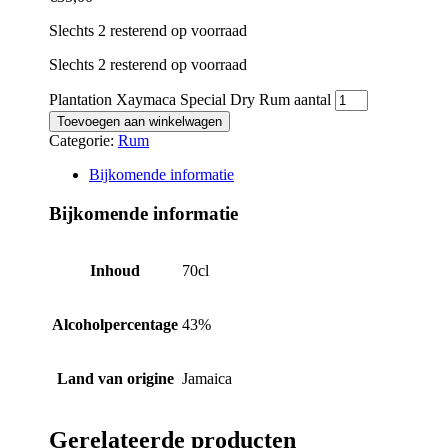
Slechts 2 resterend op voorraad
Slechts 2 resterend op voorraad
Plantation Xaymaca Special Dry Rum aantal
Toevoegen aan winkelwagen
Categorie:
Rum
Bijkomende informatie
Bijkomende informatie
Inhoud
70cl
Alcoholpercentage
43%
Land van origine
Jamaica
Gerelateerde producten