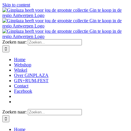
Skip to content
Zoeken naar:
Home
Webshop
Winkel
Over GINPLAZA
GIN+RUM-FEST
Contact
Facebook
Zoeken naar:
Home