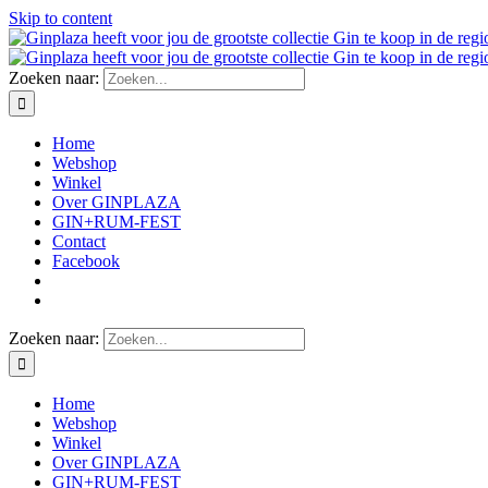
Skip to content
Zoeken naar:
Home
Webshop
Winkel
Over GINPLAZA
GIN+RUM-FEST
Contact
Facebook
Zoeken naar:
Home
Webshop
Winkel
Over GINPLAZA
GIN+RUM-FEST