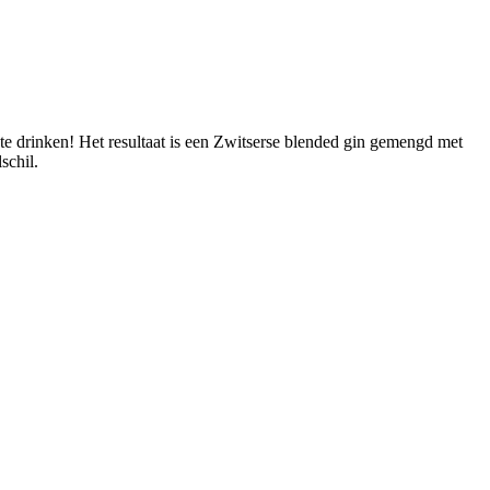
 te drinken! Het resultaat is een Zwitserse blended gin gemengd met
schil.