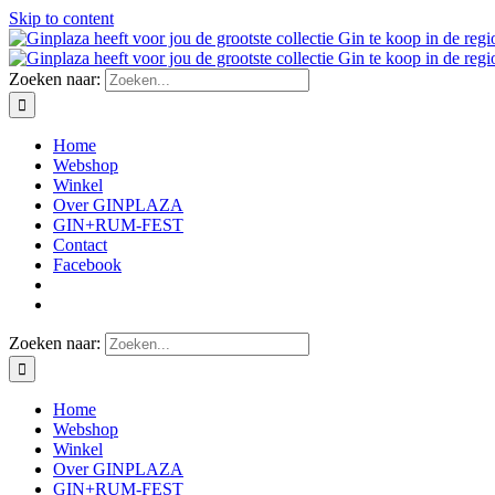
Skip to content
Zoeken naar:
Home
Webshop
Winkel
Over GINPLAZA
GIN+RUM-FEST
Contact
Facebook
Zoeken naar:
Home
Webshop
Winkel
Over GINPLAZA
GIN+RUM-FEST